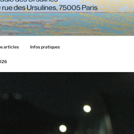
s articles
Infos pratiques
2026