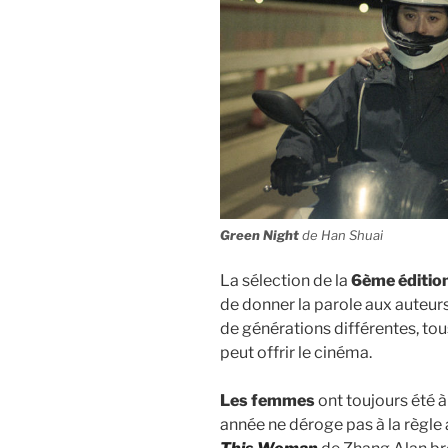
Green Night
de Han Shuai
La sélection de la
6ème éditio
de donner la parole aux auteurs
de générations différentes, tou
peut offrir le cinéma.
Les femmes
ont toujours été à
année ne déroge pas à la règle 