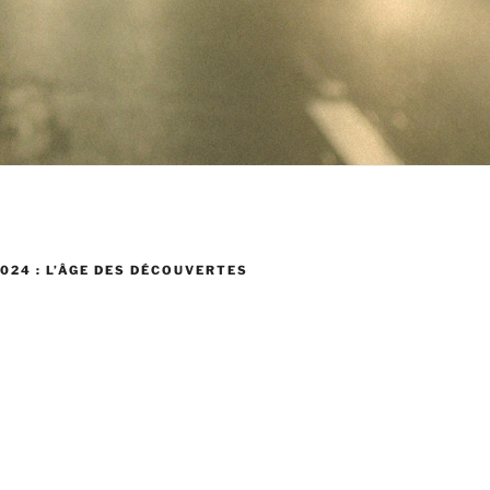
024 : L’ÂGE DES DÉCOUVERTES