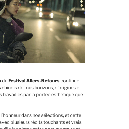
n
du
Festival Allers-Retours
continue
 chinois de tous horizons, d’origines et
s travaillés par la portée esthétique que
 l’honneur dans nos sélections, et cette
avec plusieurs récits touchants et vrais.